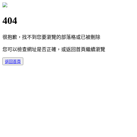
404
很抱歉，找不到您要瀏覽的部落格或已被刪除
您可以檢查網址是否正確，或返回首頁繼續瀏覽
返回首頁