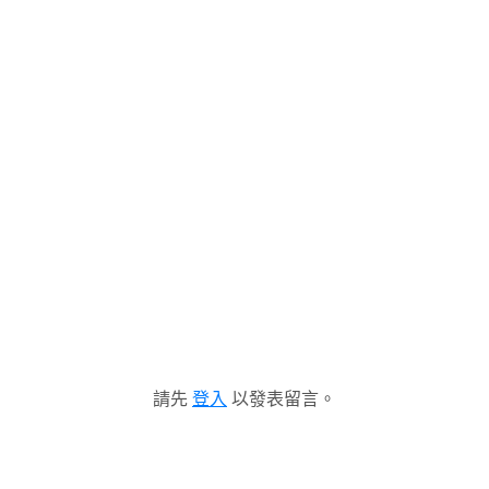
請先
登入
以發表留言。