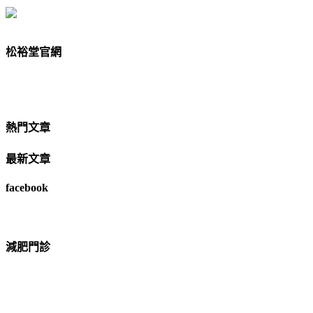
松裕堂官網
熱門文章
最新文章
facebook
減肥門診