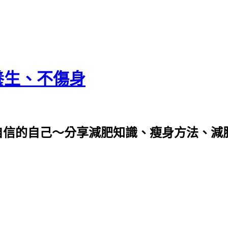
養生、不傷身
自信的自己～分享減肥知識、瘦身方法、減