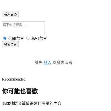
載入更多
公開留言
私密留言
發佈留言
請先
登入
以發表留言。
Recommended
你可能也喜歡
為你精選 3 篇值得延伸閱讀的內容