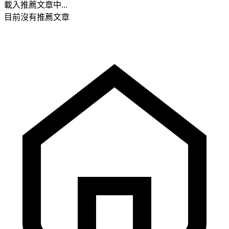
載入推薦文章中...
目前沒有推薦文章