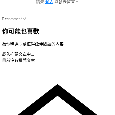
請先
登入
以發表留言。
Recommended
你可能也喜歡
為你精選 3 篇值得延伸閱讀的內容
載入推薦文章中...
目前沒有推薦文章