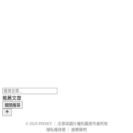
推薦文章
關閉搜尋
© 2026
PIXNET
｜
文章與圖片權利屬原作者所有
隱私權政策
｜
服務聲明